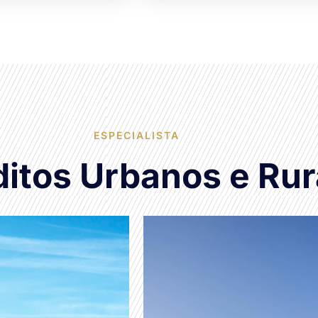
ESPECIALISTA
itos Urbanos e Rur