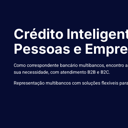
Crédito Inteligen
Pessoas e Empr
Como correspondente bancário multibancos, encontro a
sua necessidade, com atendimento B2B e B2C.
Representação multibancos com soluções flexíveis para 