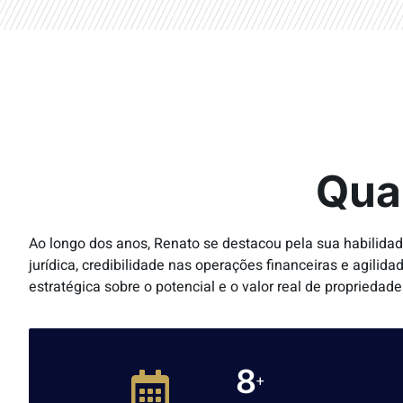
Qua
Ao longo dos anos, Renato se destacou pela sua habilida
jurídica, credibilidade nas operações financeiras e agili
estratégica sobre o potencial e o valor real de propriedade
11
+