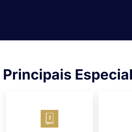
Principais Especia