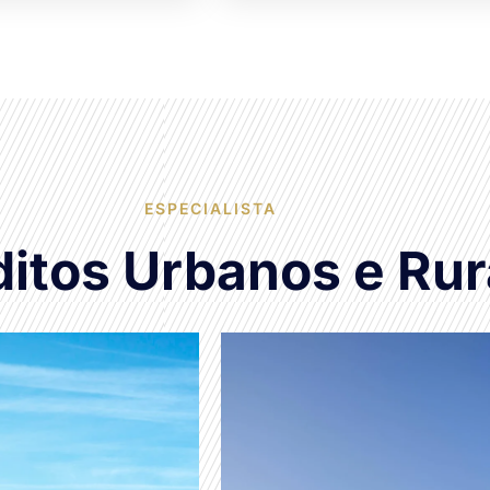
ESPECIALISTA
itos Urbanos e Rur