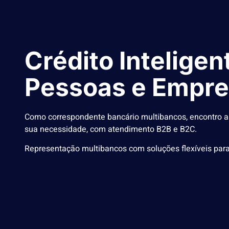
Crédito Inteligen
Pessoas e Empr
Como correspondente bancário multibancos, encontro a
sua necessidade, com atendimento B2B e B2C.
Representação multibancos com soluções flexíveis para 