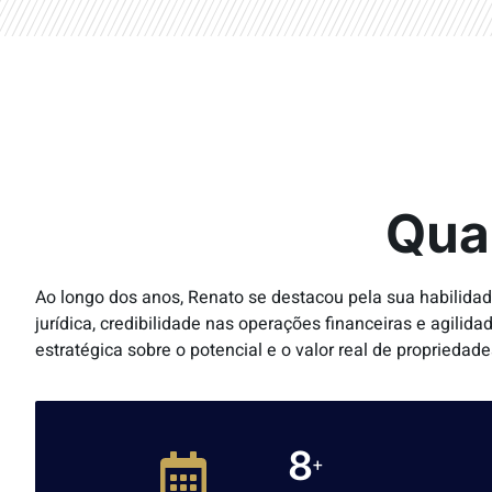
Qua
Ao longo dos anos, Renato se destacou pela sua habilida
jurídica, credibilidade nas operações financeiras e agili
estratégica sobre o potencial e o valor real de propriedade
11
+