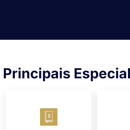
Principais Especia